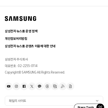
삼성전자 뉴스룸 운영 정책
개인정보처리방침
삼성전자 뉴스룸 콘텐츠 이용에 대한 안내
삼성전자 주식회사
대표번호 : 02-2255-0114
Copyright© SAMSUNG All Rights Reserved.
패밀리 사이트
Press Tools