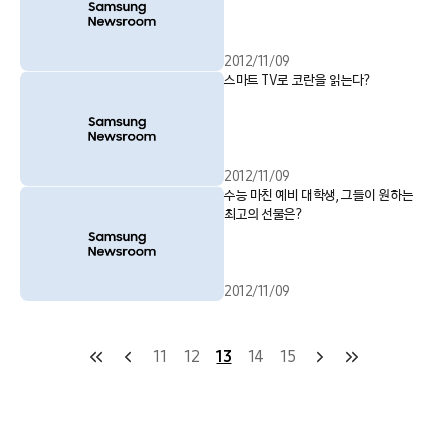
2012/11/09
스마트 TV로 코란을 읽는다?
2012/11/09
수능 마친 예비 대학생, 그들이 원하는
최고의 선물은?
2012/11/09
11
12
13
14
15