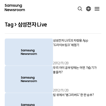
Tag > 삼성전자 Live
삼성전자 LiVE의 차량용 App
‘드라이브링크’ 체험기
2012/11/20
우리 아이 공부방에는 어떤 가습기가
좋을까?
2012/11/20
링 위에서 ’앵그리버드’ 한 판 승부?