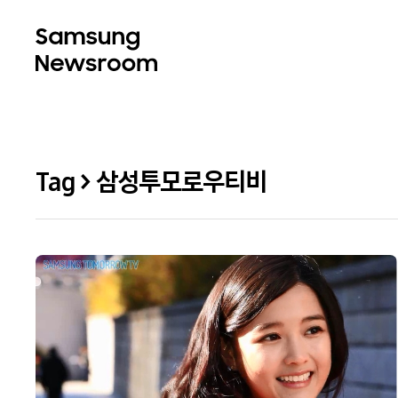
Tag > 삼성투모로우티비