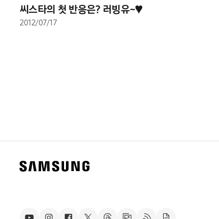
씨스타의 첫 반응은? 러빙유~♥
2012/07/17