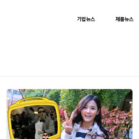
기업뉴스
제품뉴스