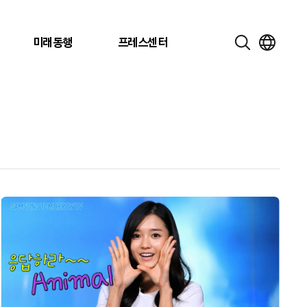
미래동행
프레스센터