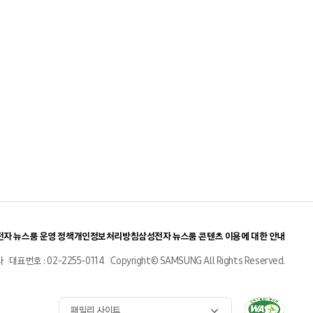
자 뉴스룸 운영 정책
개인정보처리방침
삼성전자 뉴스룸 콘텐츠 이용에 대한 안내
사
대표번호 : 02-2255-0114
Copyright© SAMSUNG All Rights Reserved.
패밀리 사이트