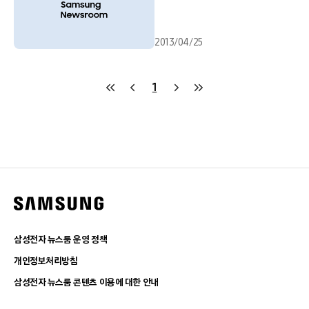
2013/04/25
1
삼성전자 뉴스룸 운영 정책
개인정보처리방침
삼성전자 뉴스룸 콘텐츠 이용에 대한 안내