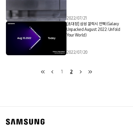
2022/07/21
[초대장] 삼성 갤럭시 언팩 (Galaxy
Unpacked August 2022: Unfold
Your World)
2022/07/20
1
2