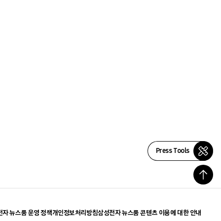
Press Tools
자 뉴스룸 운영 정책
개인정보처리방침
삼성전자 뉴스룸 콘텐츠 이용에 대한 안내