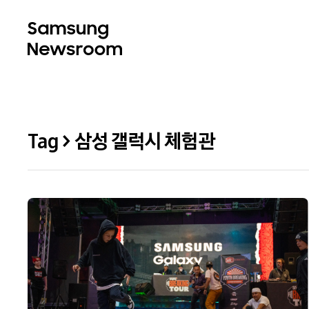
Tag > 삼성 갤럭시 체험관