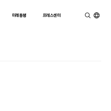
미래동행
프레스센터