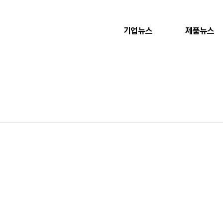
기업뉴스
제품뉴스