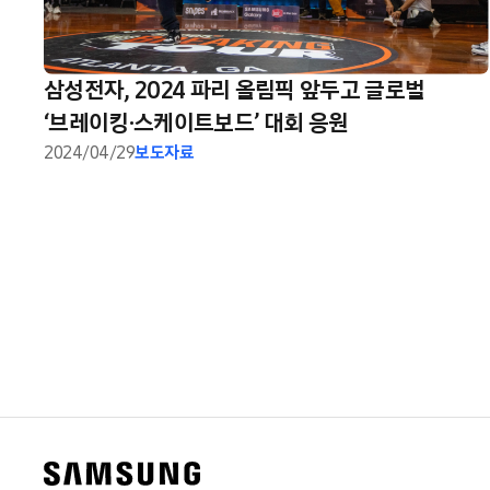
삼성전자, 2024 파리 올림픽 앞두고 글로벌
‘브레이킹·스케이트보드’ 대회 응원
2024/04/29
보도자료