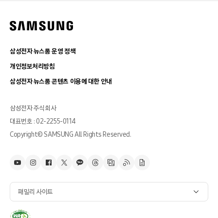
삼성전자 뉴스룸 운영 정책
개인정보처리방침
삼성전자 뉴스룸 콘텐츠 이용에 대한 안내
삼성전자 주식회사
대표번호 : 02-2255-0114
Copyright© SAMSUNG All Rights Reserved.
패밀리 사이트