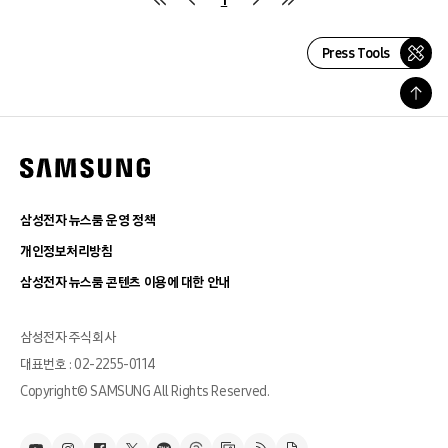
Press Tools
삼성전자 뉴스룸 운영 정책
개인정보처리방침
삼성전자 뉴스룸 콘텐츠 이용에 대한 안내
삼성전자 주식회사
대표번호 : 02-2255-0114
Copyright© SAMSUNG All Rights Reserved.