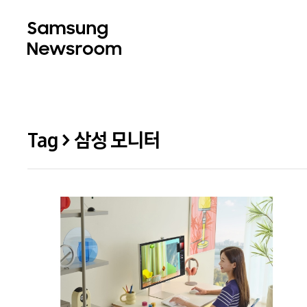
Tag > 삼성 모니터