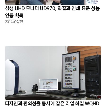
삼성 UHD 모니터 UD970, 화질과 인쇄 표준 성능
인증 획득
2014/09/15
디자인과 편의성을 동시에 잡은 리얼 화질 WQHD