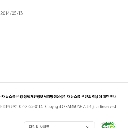
2014/05/13
자 뉴스룸 운영 정책
개인정보처리방침
삼성전자 뉴스룸 콘텐츠 이용에 대한 안내
사
대표번호 : 02-2255-0114
Copyright© SAMSUNG All Rights Reserved.
패밀리 사이트