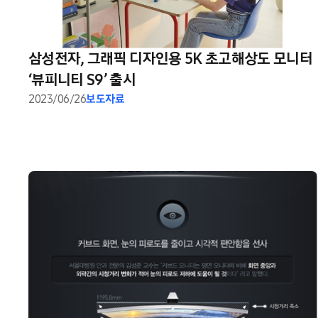
삼성전자, 그래픽 디자인용 5K 초고해상도 모니터
‘뷰피니티 S9’ 출시
2023/06/26
보도자료