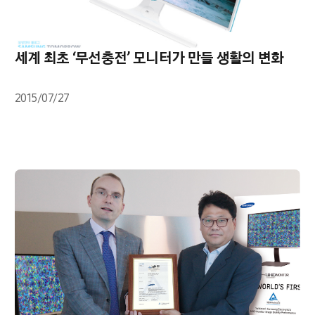
세계 최초 ‘무선충전’ 모니터가 만들 생활의 변화
2015/07/27