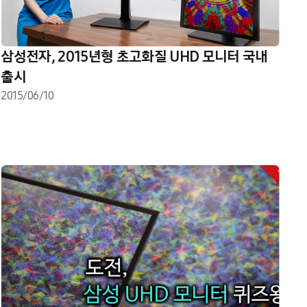
삼성전자, 2015년형 초고화질 UHD 모니터 국내
출시
2015/06/10