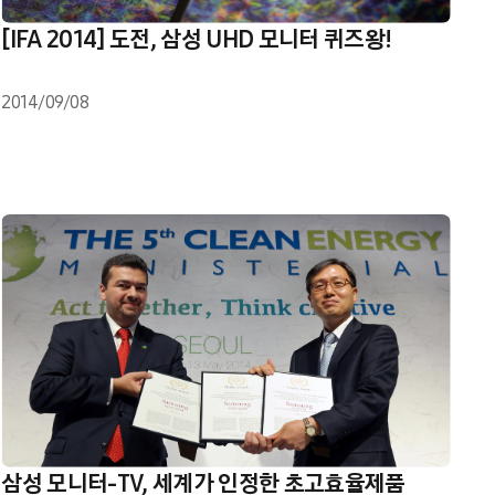
[IFA 2014] 도전, 삼성 UHD 모니터 퀴즈왕!
2014/09/08
삼성 모니터-TV, 세계가 인정한 초고효율제품