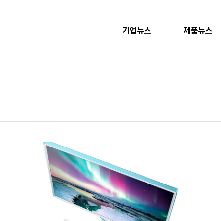
기업뉴스
제품뉴스