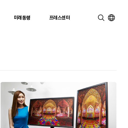
미래동행
프레스센터