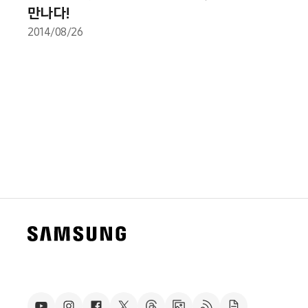
만나다!
2014/08/26