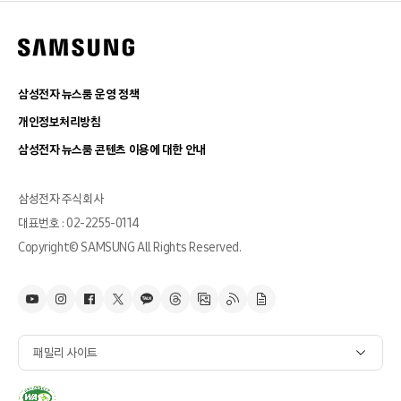
삼성전자 뉴스룸 운영 정책
개인정보처리방침
삼성전자 뉴스룸 콘텐츠 이용에 대한 안내
삼성전자 주식회사
대표번호 : 02-2255-0114
Copyright© SAMSUNG All Rights Reserved.
패밀리 사이트