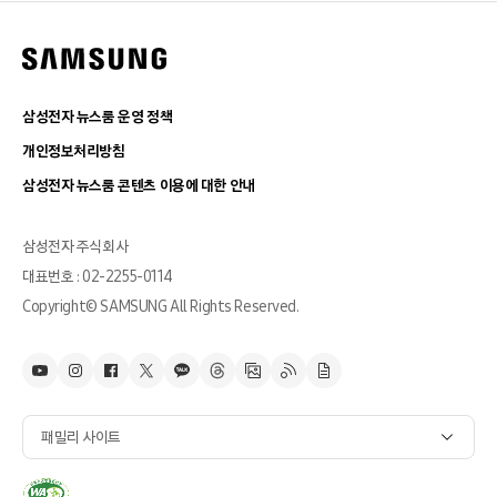
삼성전자 뉴스룸 운영 정책
개인정보처리방침
삼성전자 뉴스룸 콘텐츠 이용에 대한 안내
삼성전자 주식회사
대표번호 : 02-2255-0114
Copyright© SAMSUNG All Rights Reserved.
패밀리 사이트