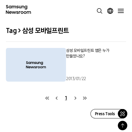
Tag > 삼성 모바일프린트
삼성 모바일프린트 앱은 누가
만들었나요?
2013/01/22
1
Press Tools