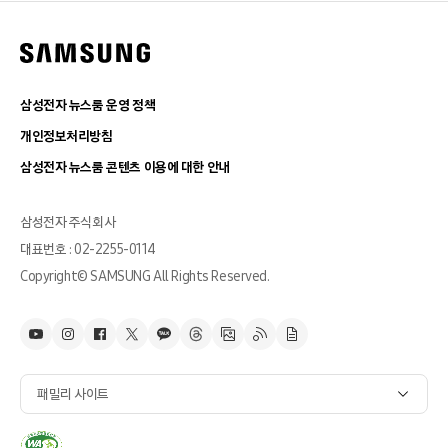
삼성전자 뉴스룸 운영 정책
개인정보처리방침
삼성전자 뉴스룸 콘텐츠 이용에 대한 안내
삼성전자 주식회사
대표번호 : 02-2255-0114
Copyright© SAMSUNG All Rights Reserved.
패밀리 사이트