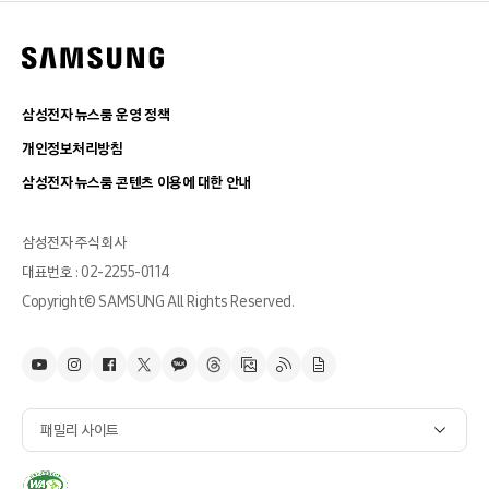
삼성전자 뉴스룸 운영 정책
개인정보처리방침
삼성전자 뉴스룸 콘텐츠 이용에 대한 안내
삼성전자 주식회사
대표번호 : 02-2255-0114
Copyright© SAMSUNG All Rights Reserved.
패밀리 사이트