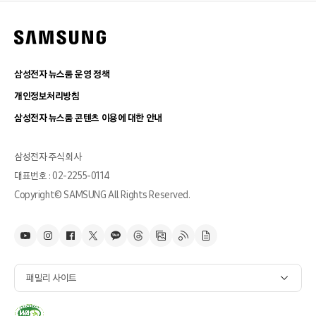
삼성전자 뉴스룸 운영 정책
개인정보처리방침
삼성전자 뉴스룸 콘텐츠 이용에 대한 안내
삼성전자 주식회사
대표번호 : 02-2255-0114
Copyright© SAMSUNG All Rights Reserved.
패밀리 사이트