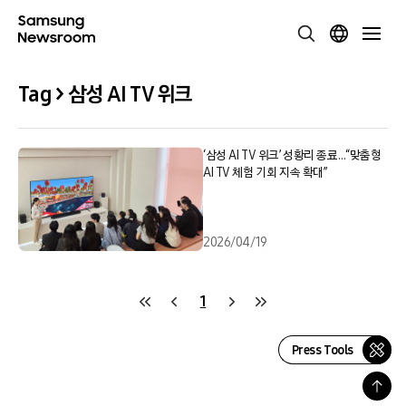
Tag > 삼성 AI TV 위크
‘삼성 AI TV 위크’ 성황리 종료…“맞춤형
AI TV 체험 기회 지속 확대”
2026/04/19
1
Press Tools