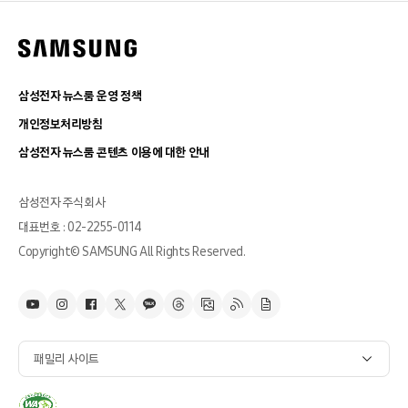
삼성전자 뉴스룸 운영 정책
개인정보처리방침
삼성전자 뉴스룸 콘텐츠 이용에 대한 안내
삼성전자 주식회사
대표번호 : 02-2255-0114
Copyright© SAMSUNG All Rights Reserved.
패밀리 사이트