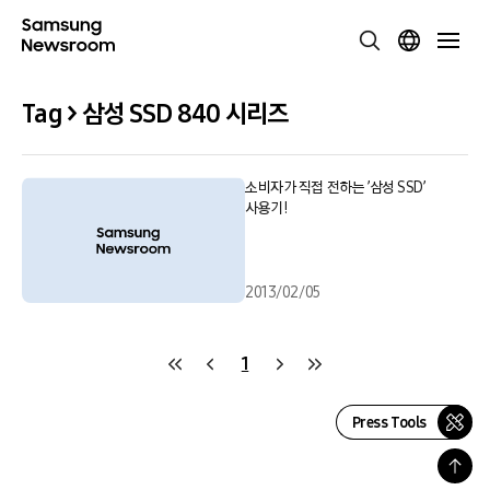
Tag > 삼성 SSD 840 시리즈
소비자가 직접 전하는 ’삼성 SSD’
사용기!
2013/02/05
1
Press Tools