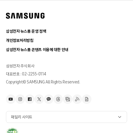
삼성전자 뉴스룸 운영 정책
개인정보처리방침
삼성전자 뉴스룸 콘텐츠 이용에 대한 안내
삼성전자 주식회사
대표번호 : 02-2255-0114
Copyright© SAMSUNG All Rights Reserved.
패밀리 사이트