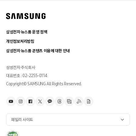
삼성전자 뉴스룸 운영 정책
개인정보처리방침
삼성전자 뉴스룸 콘텐츠 이용에 대한 안내
삼성전자 주식회사
대표번호 : 02-2255-0114
Copyright© SAMSUNG All Rights Reserved.
패밀리 사이트