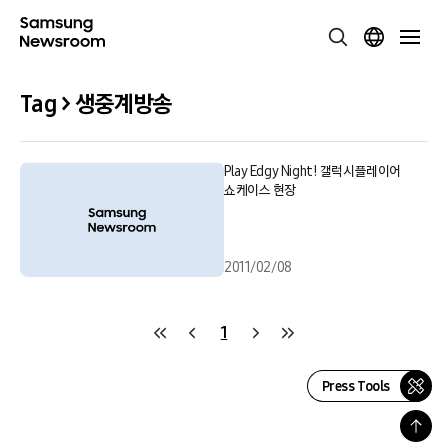
Tag > 생중계방송
Play Edgy Night! 갤럭시플레이어
쇼케이스 현장
2011/02/08
1
Press Tools