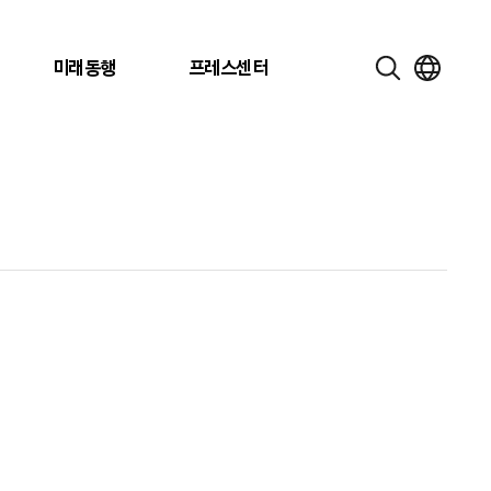
미래동행
프레스센터