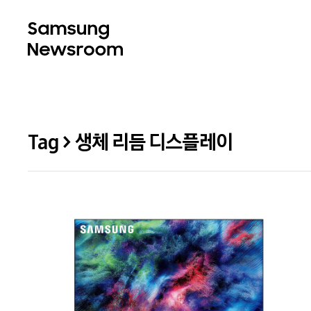
Tag > 생체 리듬 디스플레이