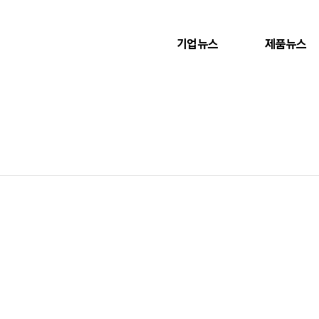
기업뉴스
제품뉴스