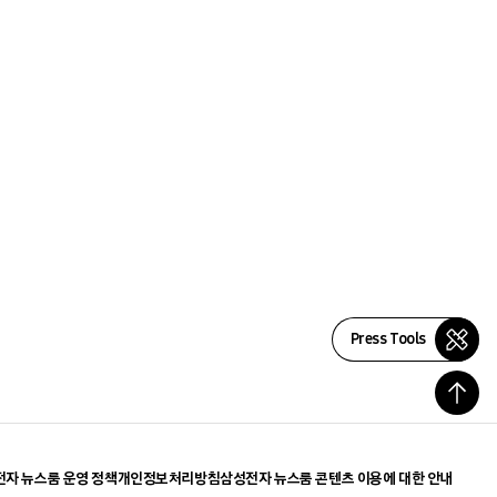
Press Tools
자 뉴스룸 운영 정책
개인정보처리방침
삼성전자 뉴스룸 콘텐츠 이용에 대한 안내