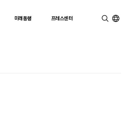
미래동행
프레스센터