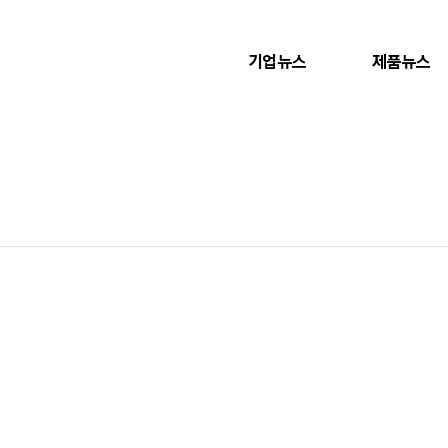
기업뉴스
제품뉴스