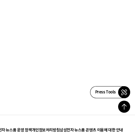
Press Tools
자 뉴스룸 운영 정책
개인정보처리방침
삼성전자 뉴스룸 콘텐츠 이용에 대한 안내