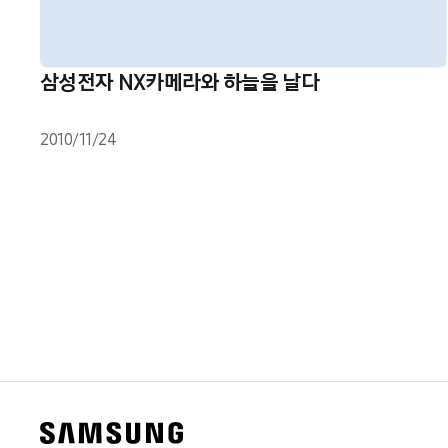
삼성전자 NX카메라와 하늘을 날다
2010/11/24