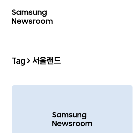
Tag > 서울랜드