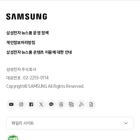
삼성전자 뉴스룸 운영 정책
개인정보처리방침
삼성전자 뉴스룸 콘텐츠 이용에 대한 안내
삼성전자 주식회사
대표번호 : 02-2255-0114
Copyright© SAMSUNG All Rights Reserved.
패밀리 사이트