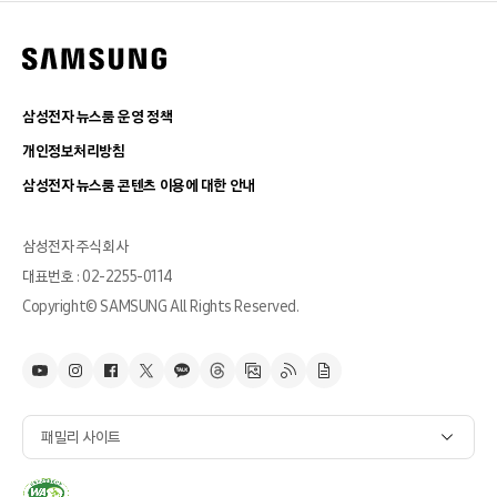
삼성전자 뉴스룸 운영 정책
개인정보처리방침
삼성전자 뉴스룸 콘텐츠 이용에 대한 안내
삼성전자 주식회사
대표번호 : 02-2255-0114
Copyright© SAMSUNG All Rights Reserved.
패밀리 사이트