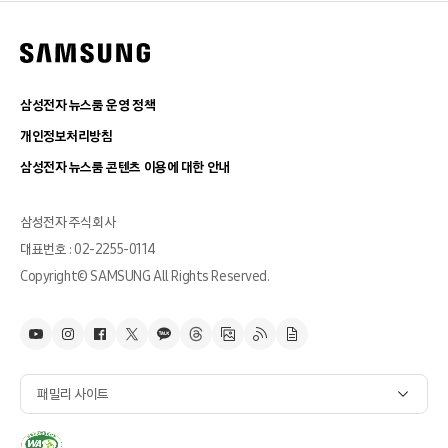
삼성전자 뉴스룸 운영 정책
개인정보처리방침
삼성전자 뉴스룸 콘텐츠 이용에 대한 안내
삼성전자 주식회사
대표번호 : 02-2255-0114
Copyright© SAMSUNG All Rights Reserved.
패밀리 사이트