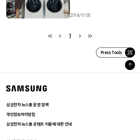
2014/11/05
1
Press Tools
삼성전자 뉴스룸 운영 정책
개인정보처리방침
삼성전자 뉴스룸 콘텐츠 이용에 대한 안내