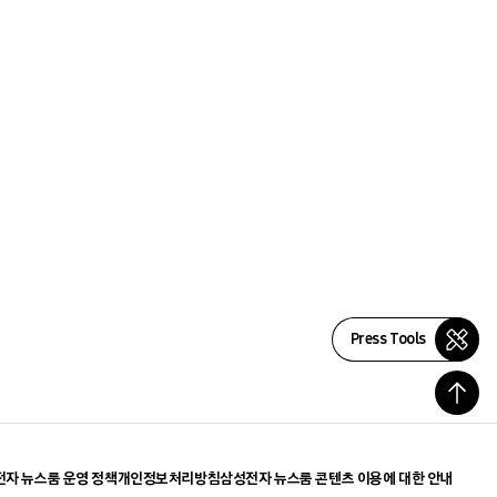
Press Tools
자 뉴스룸 운영 정책
개인정보처리방침
삼성전자 뉴스룸 콘텐츠 이용에 대한 안내