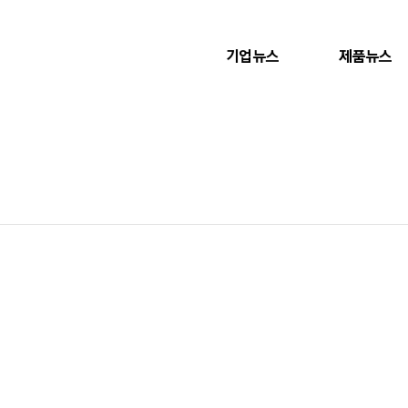
기업뉴스
제품뉴스