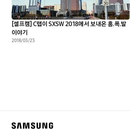
[셀프캠] C랩이 SXSW 2018에서 보내온 흥.폭.발
이야기
2018/03/23