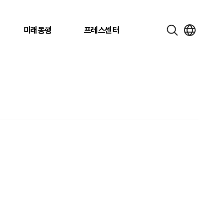
미래동행
프레스센터