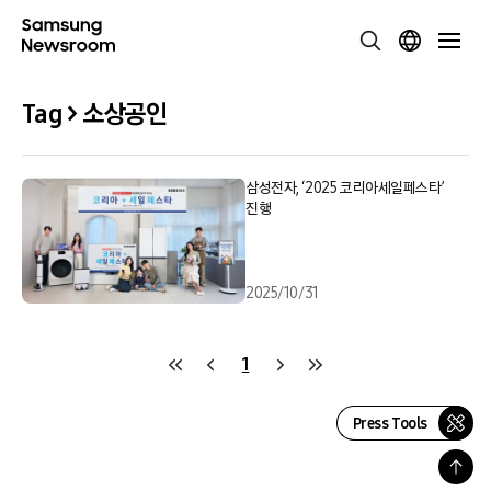
Tag > 소상공인
삼성전자, ‘2025 코리아세일페스타’
진행
2025/10/31
1
Press Tools