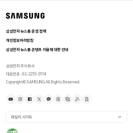
삼성전자 뉴스룸 운영 정책
개인정보처리방침
삼성전자 뉴스룸 콘텐츠 이용에 대한 안내
삼성전자 주식회사
대표번호 : 02-2255-0114
Copyright© SAMSUNG All Rights Reserved.
패밀리 사이트