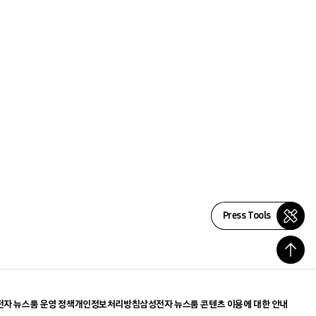
Press Tools
자 뉴스룸 운영 정책
개인정보처리방침
삼성전자 뉴스룸 콘텐츠 이용에 대한 안내