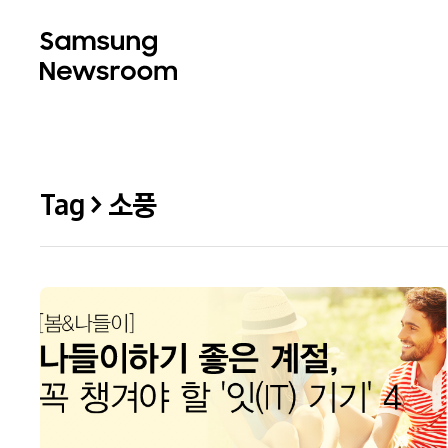
Tag > 소풍