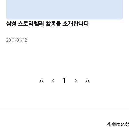
삼성 스토리텔러 활동을 소개합니다
2011/01/12
1
사이트맵
삼성전