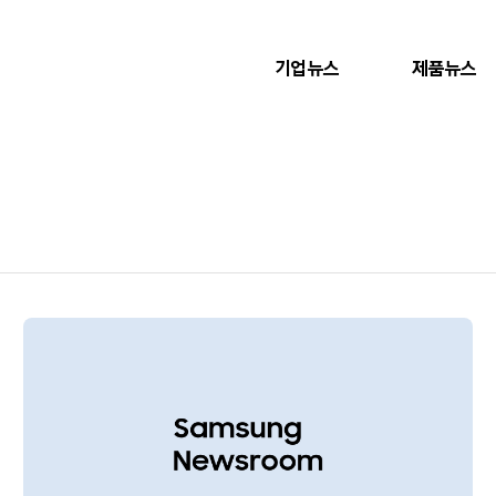
기업뉴스
제품뉴스