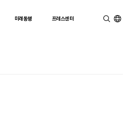
미래동행
프레스센터