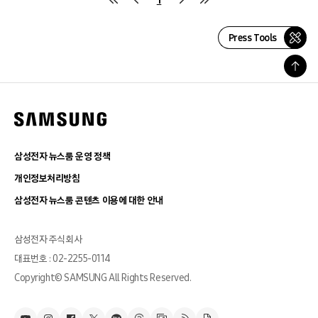
Press Tools
삼성전자 뉴스룸 운영 정책
개인정보처리방침
삼성전자 뉴스룸 콘텐츠 이용에 대한 안내
삼성전자 주식회사
대표번호 : 02-2255-0114
Copyright© SAMSUNG All Rights Reserved.