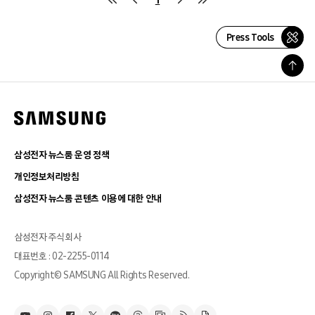
Press Tools
삼성전자 뉴스룸 운영 정책
개인정보처리방침
삼성전자 뉴스룸 콘텐츠 이용에 대한 안내
삼성전자 주식회사
대표번호 : 02-2255-0114
Copyright© SAMSUNG All Rights Reserved.