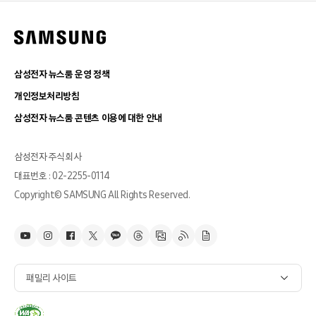
삼성전자 뉴스룸 운영 정책
개인정보처리방침
삼성전자 뉴스룸 콘텐츠 이용에 대한 안내
삼성전자 주식회사
대표번호 : 02-2255-0114
Copyright© SAMSUNG All Rights Reserved.
패밀리 사이트