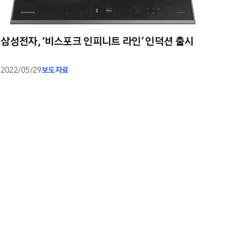
삼성전자, ‘비스포크 인피니트 라인’ 인덕션 출시
2022/05/29
보도자료