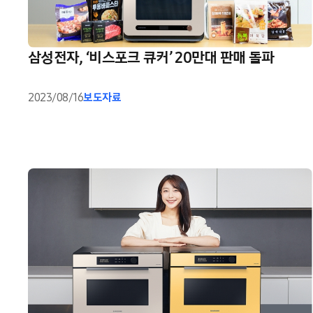
삼성전자, ‘비스포크 큐커’ 20만대 판매 돌파
2023/08/16
보도자료