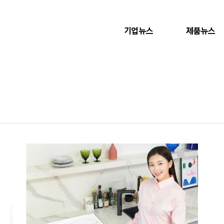
기업뉴스
제품뉴스