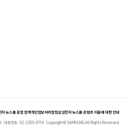
자 뉴스룸 운영 정책
개인정보처리방침
삼성전자 뉴스룸 콘텐츠 이용에 대한 안내
사
대표번호 : 02-2255-0114
Copyright© SAMSUNG All Rights Reserved.