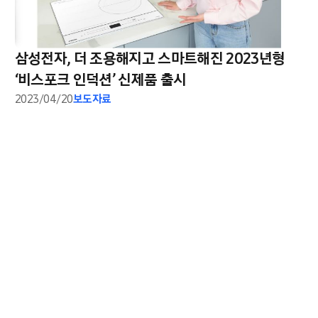
삼성전자, 더 조용해지고 스마트해진 2023년형
‘비스포크 인덕션’ 신제품 출시
2023/04/20
보도자료