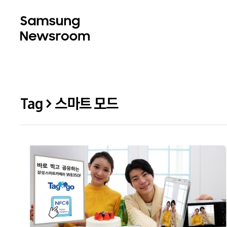
Tag > 스마트 모드