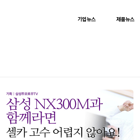
기업뉴스
제품뉴스