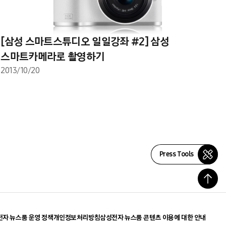
[삼성 스마트스튜디오 일일강좌 #2] 삼성
스마트카메라로 촬영하기
2013/10/20
Press Tools
자 뉴스룸 운영 정책
개인정보처리방침
삼성전자 뉴스룸 콘텐츠 이용에 대한 안내