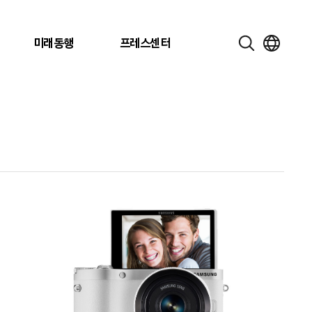
미래동행
프레스센터