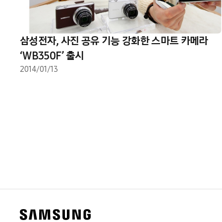
삼성전자, 사진 공유 기능 강화한 스마트 카메라
‘WB350F’ 출시
2014/01/13