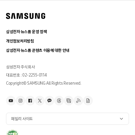
삼성전자 뉴스룸 운영 정책
개인정보처리방침
삼성전자 뉴스룸 콘텐츠 이용에 대한 안내
삼성전자 주식회사
대표번호 : 02-2255-0114
Copyright© SAMSUNG All Rights Reserved.
패밀리 사이트