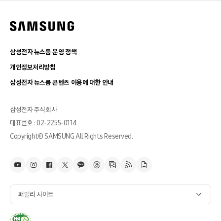
삼성전자 뉴스룸 운영 정책
개인정보처리방침
삼성전자 뉴스룸 콘텐츠 이용에 대한 안내
삼성전자 주식회사
대표번호 : 02-2255-0114
Copyright© SAMSUNG All Rights Reserved.
패밀리 사이트