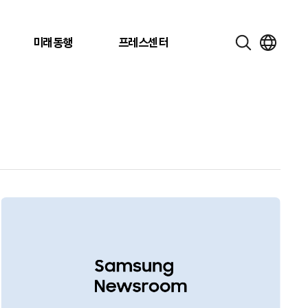
미래동행
프레스센터