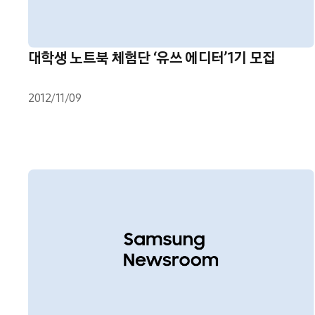
대학생 노트북 체험단 ‘유쓰 에디터’1기 모집
2012/11/09