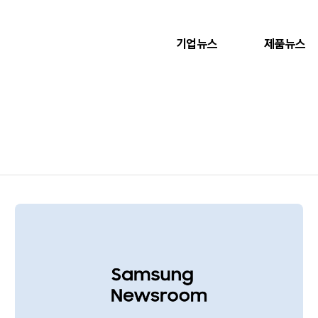
기업뉴스
제품뉴스