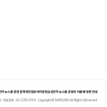
자 뉴스룸 운영 정책
개인정보처리방침
삼성전자 뉴스룸 콘텐츠 이용에 대한 안내
사
대표번호 : 02-2255-0114
Copyright© SAMSUNG All Rights Reserved.