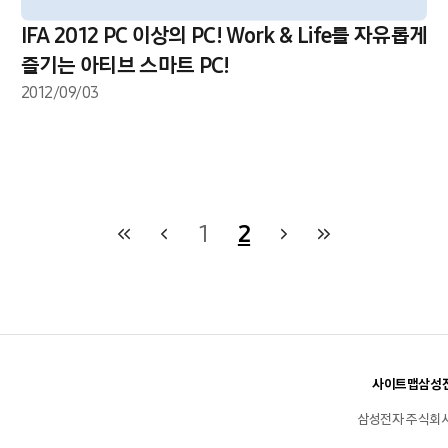
IFA 2012 PC 이상의 PC! Work & Life를 자유롭게
즐기는 아티브 스마트 PC!
2012/09/03
1
2
사이트맵
삼성전
삼성전자 주식회