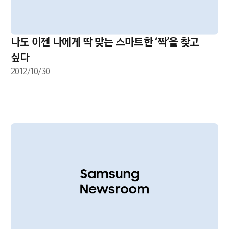
나도 이젠 나에게 딱 맞는 스마트한 ‘짝’을 찾고
싶다
2012/10/30