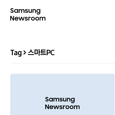
Tag > 스마트PC