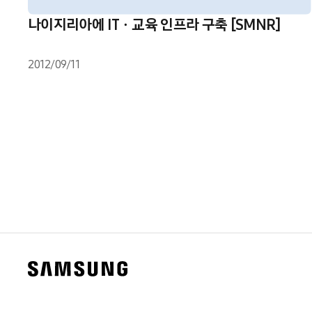
나이지리아에 ITㆍ교육 인프라 구축 [SMNR]
2012/09/11