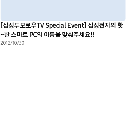
[삼성투모로우TV Special Event] 삼성전자의 핫
~한 스마트 PC의 이름을 맞춰주세요!!
2012/10/30