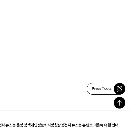
Press Tools
자 뉴스룸 운영 정책
개인정보처리방침
삼성전자 뉴스룸 콘텐츠 이용에 대한 안내