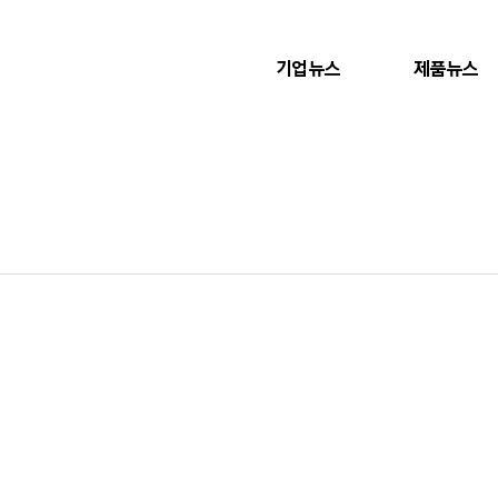
기업뉴스
제품뉴스