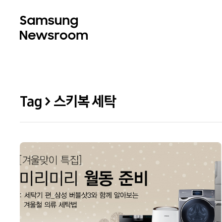
Tag > 스키복 세탁