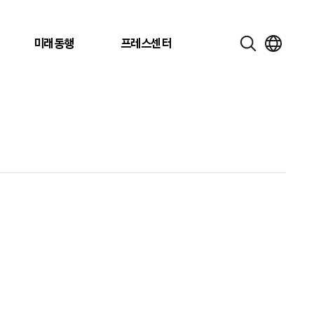
미래동행
프레스센터