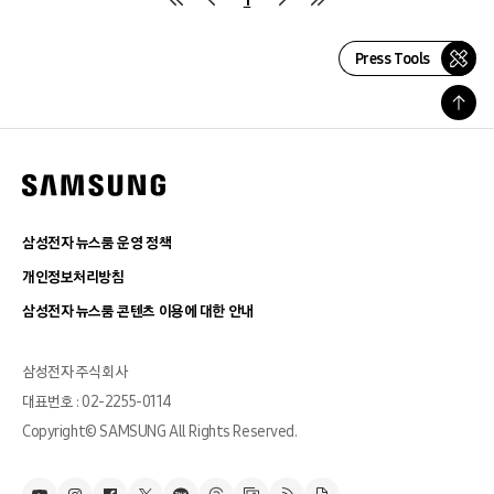
Press Tools
삼성전자 뉴스룸 운영 정책
개인정보처리방침
삼성전자 뉴스룸 콘텐츠 이용에 대한 안내
삼성전자 주식회사
대표번호 : 02-2255-0114
Copyright© SAMSUNG All Rights Reserved.