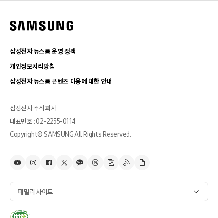
삼성전자 뉴스룸 운영 정책
개인정보처리방침
삼성전자 뉴스룸 콘텐츠 이용에 대한 안내
삼성전자 주식회사
대표번호 : 02-2255-0114
Copyright© SAMSUNG All Rights Reserved.
패밀리 사이트