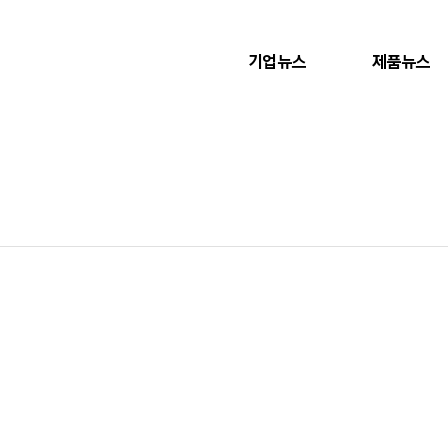
기업뉴스
제품뉴스