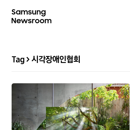
Tag > 시각장애인협회