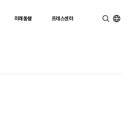
미래동행
프레스센터