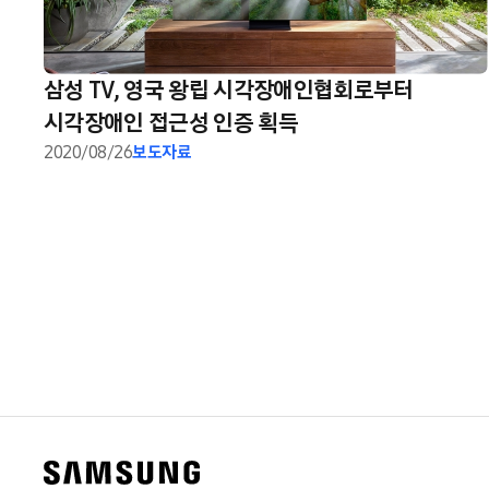
삼성 TV, 영국 왕립 시각장애인협회로부터
시각장애인 접근성 인증 획득
2020/08/26
보도자료