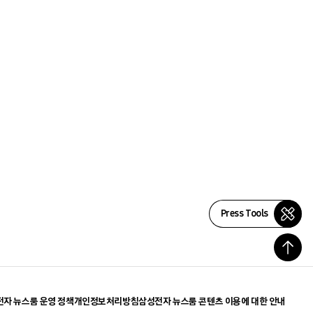
Press Tools
자 뉴스룸 운영 정책
개인정보처리방침
삼성전자 뉴스룸 콘텐츠 이용에 대한 안내