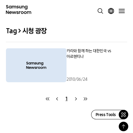
Tag > 시청 광장
카라와 함께 하는 대한민국 vs
아르헨티나
2010/06/24
1
Press Tools