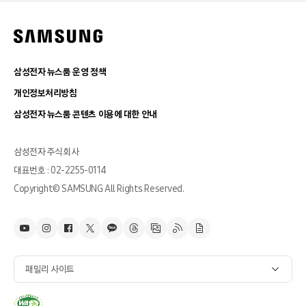
삼성전자 뉴스룸 운영 정책
개인정보처리방침
삼성전자 뉴스룸 콘텐츠 이용에 대한 안내
삼성전자 주식회사
대표번호 : 02-2255-0114
Copyright© SAMSUNG All Rights Reserved.
패밀리 사이트