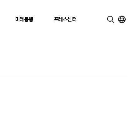
미래동행
프레스센터