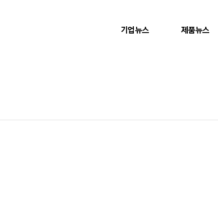
기업뉴스
제품뉴스