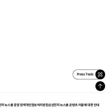
Press Tools
자 뉴스룸 운영 정책
개인정보처리방침
삼성전자 뉴스룸 콘텐츠 이용에 대한 안내