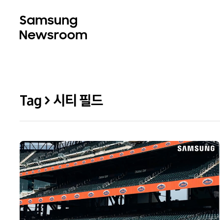
Tag > 시티 필드