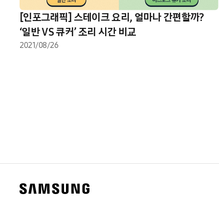
[인포그래픽] 스테이크 요리, 얼마나 간편할까?
‘일반 VS 큐커’ 조리 시간 비교
2021/08/26