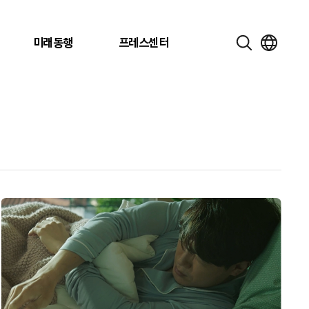
미래동행
프레스센터