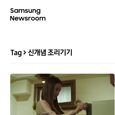
Tag > 신개념 조리기기