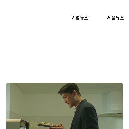
기업뉴스
제품뉴스