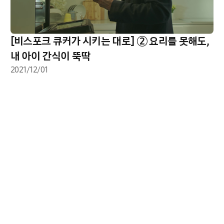
[비스포크 큐커가 시키는 대로] ② 요리를 못해도,
내 아이 간식이 뚝딱
2021/12/01