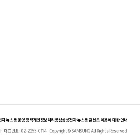
자 뉴스룸 운영 정책
개인정보처리방침
삼성전자 뉴스룸 콘텐츠 이용에 대한 안내
사
대표번호 : 02-2255-0114
Copyright© SAMSUNG All Rights Reserved.