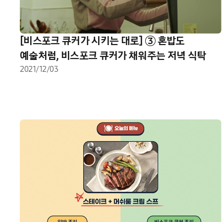
[비스포크 큐커가 시키는 대로] ③ 혼밥도
예술처럼, 비스포크 큐커가 채워주는 저녁 식탁
2021/12/03