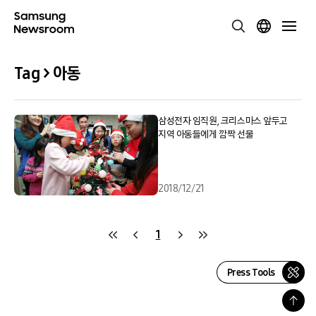
Tag > 아동
삼성전자 임직원, 크리스마스 앞두고
지역 아동들에게 깜짝 선물
2018/12/21
1
Press Tools