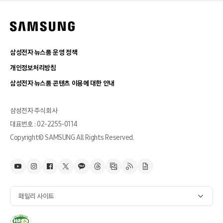
삼성전자 뉴스룸 운영 정책
개인정보처리방침
삼성전자 뉴스룸 콘텐츠 이용에 대한 안내
삼성전자 주식회사
대표번호 : 02-2255-0114
Copyright© SAMSUNG All Rights Reserved.
패밀리 사이트