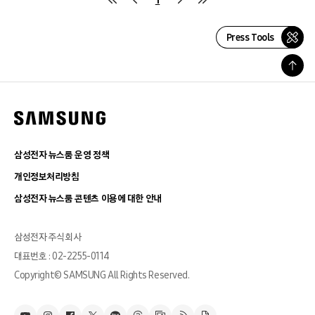
Press Tools
삼성전자 뉴스룸 운영 정책
개인정보처리방침
삼성전자 뉴스룸 콘텐츠 이용에 대한 안내
삼성전자 주식회사
대표번호 : 02-2255-0114
Copyright© SAMSUNG All Rights Reserved.