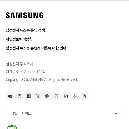
삼성전자 뉴스룸 운영 정책
개인정보처리방침
삼성전자 뉴스룸 콘텐츠 이용에 대한 안내
삼성전자 주식회사
대표번호 : 02-2255-0114
Copyright© SAMSUNG All Rights Reserved.
패밀리 사이트