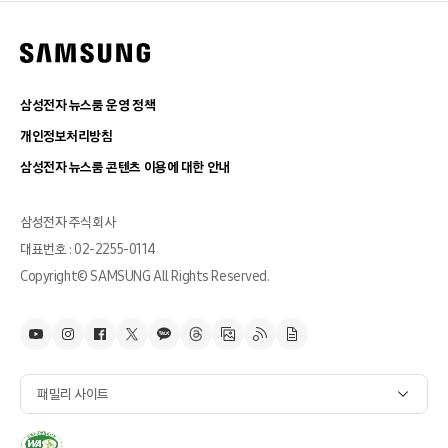
삼성전자 뉴스룸 운영 정책
개인정보처리방침
삼성전자 뉴스룸 콘텐츠 이용에 대한 안내
삼성전자 주식회사
대표번호 : 02-2255-0114
Copyright© SAMSUNG All Rights Reserved.
패밀리 사이트