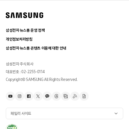
삼성전자 뉴스룸 운영 정책
개인정보처리방침
삼성전자 뉴스룸 콘텐츠 이용에 대한 안내
삼성전자 주식회사
대표번호 : 02-2255-0114
Copyright© SAMSUNG All Rights Reserved.
패밀리 사이트