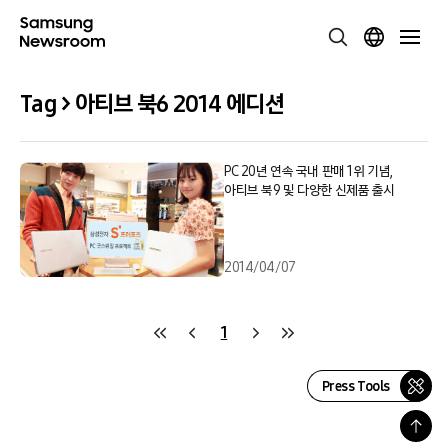
Tag > 아티브 북6 2014 에디션
PC 20년 연속 국내 판매 1위 기념,
아티브 북9 및 다양한 신제품 출시
2014/04/07
1
Press Tools