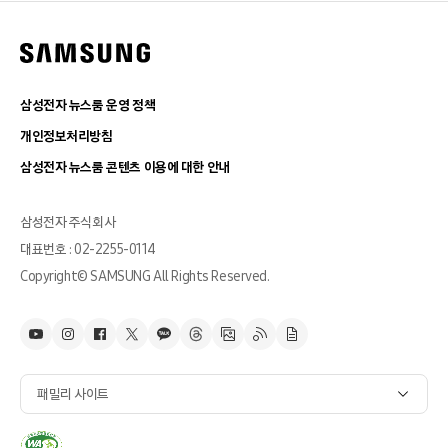
삼성전자 뉴스룸 운영 정책
개인정보처리방침
삼성전자 뉴스룸 콘텐츠 이용에 대한 안내
삼성전자 주식회사
대표번호 : 02-2255-0114
Copyright© SAMSUNG All Rights Reserved.
패밀리 사이트