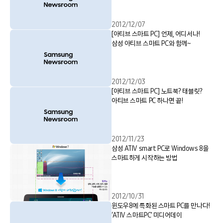
2012/12/07
[아티브 스마트 PC] 언제, 어디서나!
삼성 아티브 스마트 PC와 함께~
2012/12/03
[아티브 스마트 PC] 노트북? 태블릿?
아티브 스마트 PC 하나면 끝!
2012/11/23
삼성 ATIV smart PC로 Windows 8을
스마트하게 시작하는 방법
2012/10/31
윈도우8에 특화된 스마트 PC를 만나다!
‘ATIV 스마트PC’ 미디어데이