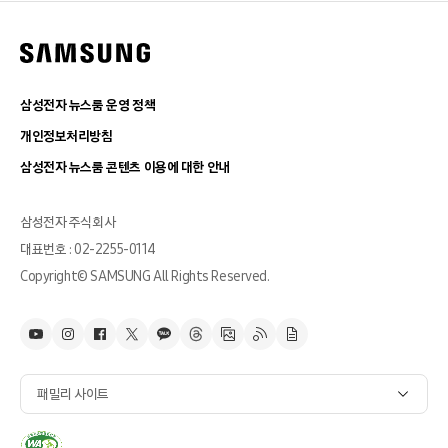
삼성전자 뉴스룸 운영 정책
개인정보처리방침
삼성전자 뉴스룸 콘텐츠 이용에 대한 안내
삼성전자 주식회사
대표번호 : 02-2255-0114
Copyright© SAMSUNG All Rights Reserved.
패밀리 사이트