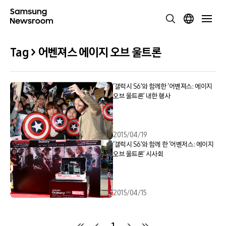
Tag > 어벤져스 에이지 오브 울트론
‘갤럭시 S6’와 함께한 ‘어벤져스: 에이지
오브 울트론’ 내한 행사
2015/04/19
‘갤럭시 S6’와 함께 한 ‘어벤저스: 에이지
오브 울트론’ 시사회
2015/04/15
1