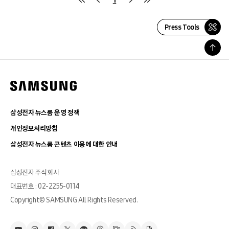
Press Tools
삼성전자 뉴스룸 운영 정책
개인정보처리방침
삼성전자 뉴스룸 콘텐츠 이용에 대한 안내
삼성전자 주식회사
대표번호 : 02-2255-0114
Copyright© SAMSUNG All Rights Reserved.